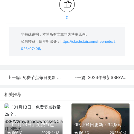
0
非特殊说明，本博所有文章均为博主原创。
如若转载，请注明出处：
https://clashstair.com/freenode/2
026-07-05/
免费节点每日更新 | 2026年7月6日SSR/V2Ray/Clash可用订阅
2026年最新SSR/V2Ray/Clash节点分享 | 7月4日实时可用
上一篇:
下一篇:
相关推荐
「01月13日」免费节点数量29个，SSR/V2ray/Shadowrocket/Clash订阅链接
09月04日更新：34条可用免费节点 | 2025年SSR/V2ray/Clash订阅链接
566℃
2025-1-13
561℃
2025-9-4