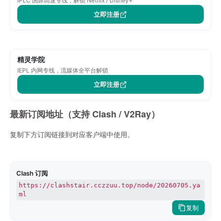
IPLC 国际高速专线，解锁 Netflix / Disney+
立即注册
精灵学院
IEPL 内网专线，流媒体全平台解锁
立即注册
最新订阅地址（支持 Clash / V2Ray）
复制下方订阅链接到对应客户端中使用。
Clash 订阅
https://clashstair.cczzuu.top/node/20260705.ya
ml
复制