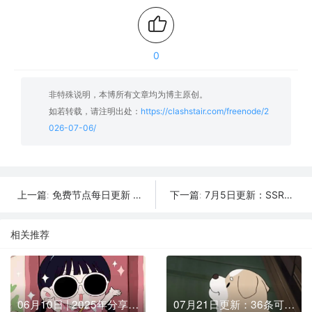
0
非特殊说明，本博所有文章均为博主原创。
如若转载，请注明出处：
https://clashstair.com/freenode/2
026-07-06/
免费节点每日更新 | 2026年7月7日SSR/V2Ray/Clash可用订阅
7月5日更新：SSR/V2Ray/Clash可用节点10条分享
上一篇:
下一篇:
相关推荐
06月10日 | 2025年分享最新20个免费节点,SSR/V2ray/Shadowrocket/Clash订阅链接
07月21日更新：36条可用免费节点 | 2025年SSR/V2ray/Clash订阅链接