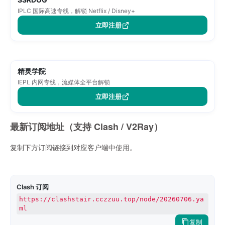
IPLC 国际高速专线，解锁 Netflix / Disney+
立即注册
精灵学院
IEPL 内网专线，流媒体全平台解锁
立即注册
最新订阅地址（支持 Clash / V2Ray）
复制下方订阅链接到对应客户端中使用。
Clash 订阅
https://clashstair.cczzuu.top/node/20260706.ya
ml
复制