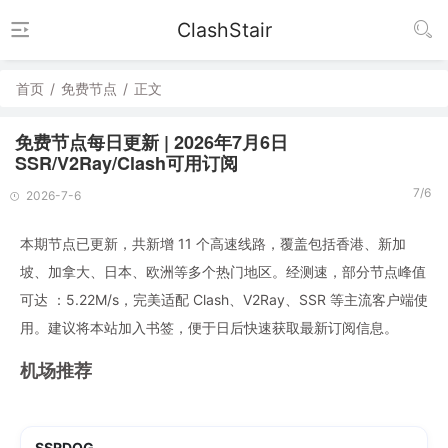
ClashStair
首页
/
免费节点
/
正文
免费节点每日更新 | 2026年7月6日
SSR/V2Ray/Clash可用订阅
7/6
2026-7-6
本期节点已更新，共新增 11 个高速线路，覆盖包括香港、新加
坡、加拿大、日本、欧洲等多个热门地区。经测速，部分节点峰值
可达 ：5.22M/s，完美适配 Clash、V2Ray、SSR 等主流客户端使
用。建议将本站加入书签，便于日后快速获取最新订阅信息。
机场推荐
SSRDOG