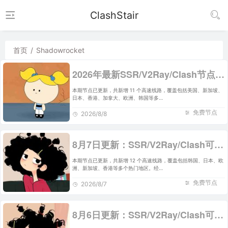
ClashStair
首页
/
Shadowrocket
2026年最新SSR/V2Ray/Clash节点分享 | 8月8日实时可用
本期节点已更新，共新增 11 个高速线路，覆盖包括美国、新加坡、
日本、香港、加拿大、欧洲、韩国等多…
免费节点
2026/8/8
8月7日更新：SSR/V2Ray/Clash可用节点12条分享
本期节点已更新，共新增 12 个高速线路，覆盖包括韩国、日本、欧
洲、新加坡、香港等多个热门地区。经…
免费节点
2026/8/7
8月6日更新：SSR/V2Ray/Clash可用节点14条分享