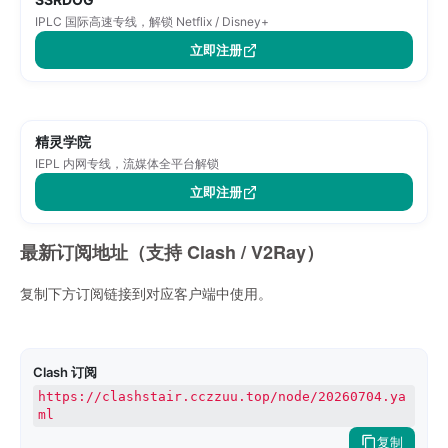
IPLC 国际高速专线，解锁 Netflix / Disney+
立即注册
精灵学院
IEPL 内网专线，流媒体全平台解锁
立即注册
最新订阅地址（支持 Clash / V2Ray）
复制下方订阅链接到对应客户端中使用。
Clash 订阅
https://clashstair.cczzuu.top/node/20260704.ya
ml
复制