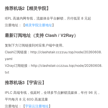
推荐机场2【精灵学院】
IEPL 高速内网专线，流媒体全平台解锁，月付低至 8 元起
注册地址：【
精灵学院注册地址
】
最新订阅地址（支持 Clash / V2Ray）
复制下方订阅链接到对应客户端中使用。
Clash订阅链接：http://clashstair.cczzuu.top/node/20260608.
yaml
V2ray订阅链接：http://clashstair.cczzuu.top/node/20260608.
txt
推荐机场3【宇宙云】
IPLC 高端专线，低延时，全球多节点解锁流媒体，年付 96 元，
平均每月 8 元 60G 高速流量
注册地址：【
宇宙云注册地址
】