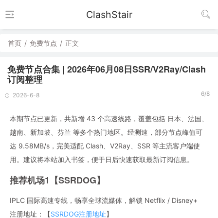
ClashStair
首页
/
免费节点
/
正文
免费节点合集 | 2026年06月08日SSR/V2Ray/Clash
订阅整理
6/8
2026-6-8
本期节点已更新，共新增 43 个高速线路，覆盖包括 日本、法国、
越南、新加坡、芬兰 等多个热门地区。经测速，部分节点峰值可
达 9.58MB/s，完美适配 Clash、V2Ray、SSR 等主流客户端使
用。建议将本站加入书签，便于日后快速获取最新订阅信息。
推荐机场1【SSRDOG】
IPLC 国际高速专线，畅享全球流媒体，解锁 Netflix / Disney+
注册地址：【
SSRDOG注册地址
】