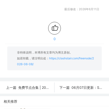
最后修改：2026年6月11日
0
非特殊说明，本博所有文章均为博主原创。
如若转载，请注明出处：
https://clashstair.com/freenode/2
026-06-08/
免费节点合集 | 2026年6月11日SSR/V2Ray/Clash订阅整理
06月07日更新：SSR/V2Ray/Clash可用节点40条分享
上一篇:
下一篇:
相关推荐