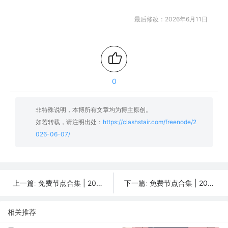
最后修改：2026年6月11日
0
非特殊说明，本博所有文章均为博主原创。
如若转载，请注明出处：
https://clashstair.com/freenode/2
026-06-07/
免费节点合集 | 2026年06月08日SSR/V2Ray/Clash订阅整理
免费节点合集 | 2026年06月06日SSR/V2Ray/Clash订阅整理
上一篇:
下一篇:
相关推荐