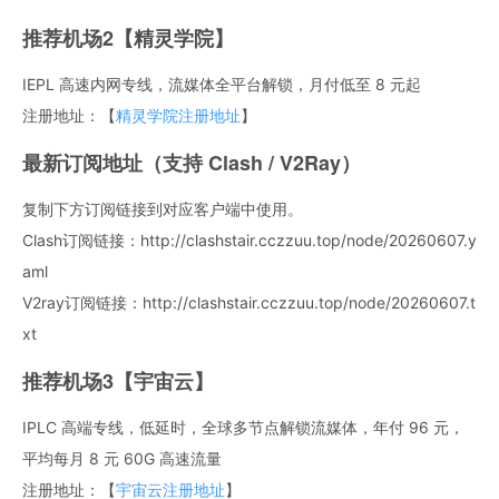
推荐机场2【精灵学院】
IEPL 高速内网专线，流媒体全平台解锁，月付低至 8 元起
注册地址：【
精灵学院注册地址
】
最新订阅地址（支持 Clash / V2Ray）
复制下方订阅链接到对应客户端中使用。
Clash订阅链接：http://clashstair.cczzuu.top/node/20260607.y
aml
V2ray订阅链接：http://clashstair.cczzuu.top/node/20260607.t
xt
推荐机场3【宇宙云】
IPLC 高端专线，低延时，全球多节点解锁流媒体，年付 96 元，
平均每月 8 元 60G 高速流量
注册地址：【
宇宙云注册地址
】