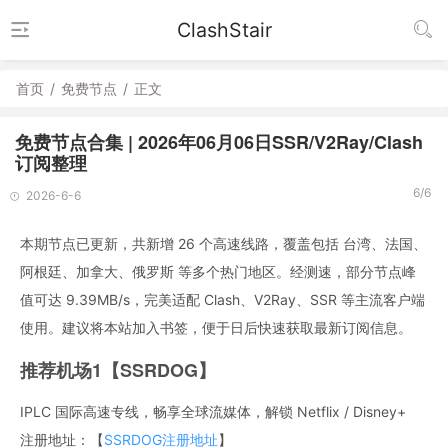
ClashStair
首页
/
免费节点
/
正文
免费节点合集 | 2026年06月06日SSR/V2Ray/Clash
订阅整理
6/6
2026-6-6
本期节点已更新，共新增 26 个高速线路，覆盖包括 台湾、法国、
阿根廷、加拿大、俄罗斯 等多个热门地区。经测速，部分节点峰
值可达 9.39MB/s，完美适配 Clash、V2Ray、SSR 等主流客户端
使用。建议将本站加入书签，便于日后快速获取最新订阅信息。
推荐机场1【SSRDOG】
IPLC 国际高速专线，畅享全球流媒体，解锁 Netflix / Disney+
注册地址：【
SSRDOG注册地址
】