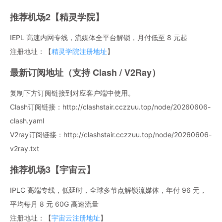
推荐机场2【精灵学院】
IEPL 高速内网专线，流媒体全平台解锁，月付低至 8 元起
注册地址：【
精灵学院注册地址
】
最新订阅地址（支持 Clash / V2Ray）
复制下方订阅链接到对应客户端中使用。
Clash订阅链接：http://clashstair.cczzuu.top/node/20260606-
clash.yaml
V2ray订阅链接：http://clashstair.cczzuu.top/node/20260606-
v2ray.txt
推荐机场3【宇宙云】
IPLC 高端专线，低延时，全球多节点解锁流媒体，年付 96 元，
平均每月 8 元 60G 高速流量
注册地址：【
宇宙云注册地址
】