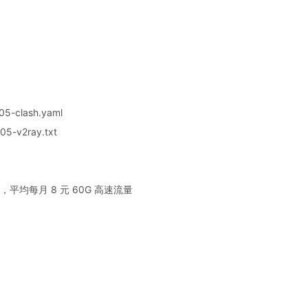
05-clash.yaml
5-v2ray.txt
平均每月 8 元 60G 高速流量