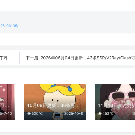
2026-06-05/
阅整理
2026年06月04日更新：43条SSR/V2Ray/Clash可
下一篇:
07月10日更新：28条可用免费节点 | 2025年SSR/V2ray/Clash订阅链接
10月08日更新：36条可用免费节点 | 2025年SSR/V2ray/Clash订阅链接
5-7-10
500℃
2025-10-8
453℃