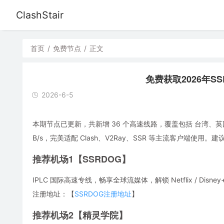
ClashStair
首页
/
免费节点
/
正文
免费获取2026年SSR/
2026-6-5
本期节点已更新，共新增 36 个高速线路，覆盖包括 台湾、英
B/s，完美适配 Clash、V2Ray、SSR 等主流客户端
推荐机场1【SSRDOG】
IPLC 国际高速专线，畅享全球流媒体，解锁 Netflix / Disney
注册地址：【
SSRDOG注册地址
】
推荐机场2【精灵学院】