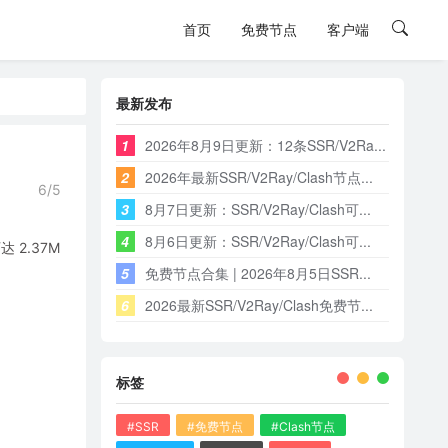
首页
免费节点
客户端
最新发布
1
2026年8月9日更新：12条SSR/V2Ra...
2
2026年最新SSR/V2Ray/Clash节点...
6/5
3
8月7日更新：SSR/V2Ray/Clash可...
4
8月6日更新：SSR/V2Ray/Clash可...
2.37M
5
免费节点合集 | 2026年8月5日SSR...
6
2026最新SSR/V2Ray/Clash免费节...
标签
#SSR
#免费节点
#Clash节点