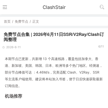
ClashStair
首页
/
免费节点
/
正文
免费节点合集 | 2026年6月11日SSR/V2Ray/Clash订
阅整理
6/11
2026-6-11
本期节点已更新，共新增 13 个高速线路，覆盖包括加拿大、香
港、新加坡、美国、韩国、日本、欧洲等多个热门地区。经测速，
部分节点峰值可达 ：4.46M/s，完美适配 Clash、V2Ray、SSR
等主流客户端使用。建议将本站加入书签，便于日后快速获取最新
订阅信息。
机场推荐