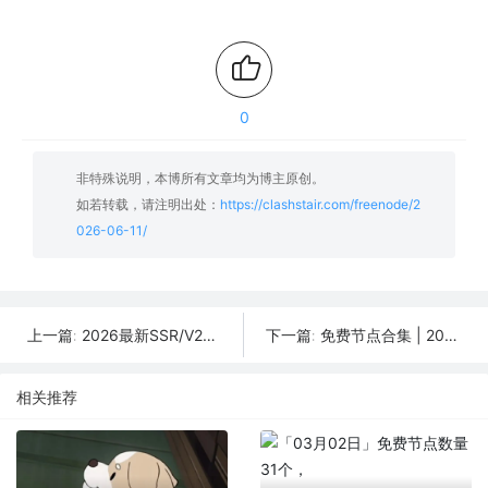
0
非特殊说明，本博所有文章均为博主原创。
如若转载，请注明出处：
https://clashstair.com/freenode/2
026-06-11/
2026最新SSR/V2Ray/Clash免费节点 | 6月12日可用订阅
免费节点合集 | 2026年06月08日SSR/V2Ray/Clash订阅整理
上一篇:
下一篇:
相关推荐