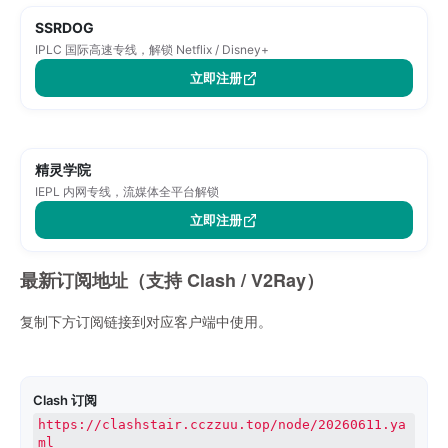
SSRDOG
IPLC 国际高速专线，解锁 Netflix / Disney+
立即注册
精灵学院
IEPL 内网专线，流媒体全平台解锁
立即注册
最新订阅地址（支持 Clash / V2Ray）
复制下方订阅链接到对应客户端中使用。
Clash 订阅
https://clashstair.cczzuu.top/node/20260611.ya
ml