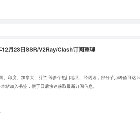
12月23日SSR/V2Ray/Clash订阅整理
国、印度、加拿大、芬兰 等多个热门地区。经测速，部分节点峰值可达 5.7
。建议将本站加入书签，便于日后快速获取最新订阅信息。
+