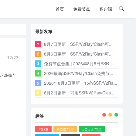
首页
免费节点
客户端
最新发布
1
8月7日更新：SSR/V2Ray/Clash可...
2
8月6日更新：SSR/V2Ray/Clash可...
12/23
3
免费节点合集 | 2026年8月5日SSR...
4
2026最新SSR/V2Ray/Clash免费节...
2MB/
5
2026年8月3日更新：15条SSR/V2Ra...
6
8月2日更新：可用SSR/V2Ray/Clas...
标签
#SSR
#免费节点
#Clash节点