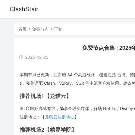
ClashStair
首页
/
免费节点
/
正文
免费节点合集 | 2025年
2025-12-23
本期节点已更新，共新增 34 个高速线路，覆盖包括 台湾、德
s，完美适配 Clash、V2Ray、SSR 等主流客户端使用
推荐机场1【龙猫云】
IPLC 国际高速专线，畅享全球流媒体，解锁 Netflix / Disney
注册地址：【
龙猫云注册地址
】
推荐机场2【精灵学院】