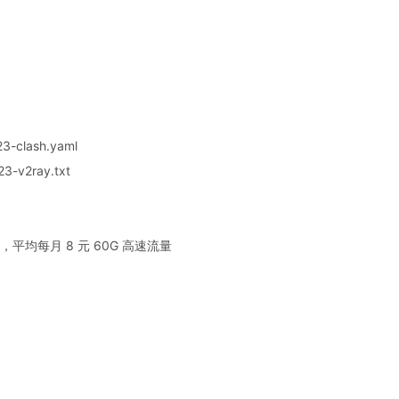
3-clash.yaml
3-v2ray.txt
平均每月 8 元 60G 高速流量