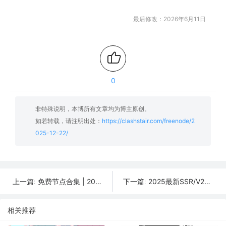
最后修改：2026年6月11日
0
非特殊说明，本博所有文章均为博主原创。
如若转载，请注明出处：
https://clashstair.com/freenode/2
025-12-22/
免费节点合集 | 2025年12月23日SSR/V2Ray/Clash订阅整理
2025最新SSR/V2Ray/Clash免费节点 | 12月21日可用订阅
上一篇:
下一篇:
相关推荐