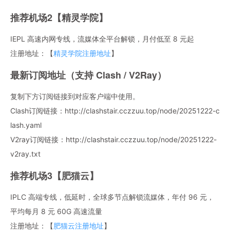
推荐机场2【精灵学院】
IEPL 高速内网专线，流媒体全平台解锁，月付低至 8 元起
注册地址：【
精灵学院注册地址
】
最新订阅地址（支持 Clash / V2Ray）
复制下方订阅链接到对应客户端中使用。
Clash订阅链接：http://clashstair.cczzuu.top/node/20251222-c
lash.yaml
V2ray订阅链接：http://clashstair.cczzuu.top/node/20251222-
v2ray.txt
推荐机场3【肥猫云】
IPLC 高端专线，低延时，全球多节点解锁流媒体，年付 96 元，
平均每月 8 元 60G 高速流量
注册地址：【
肥猫云注册地址
】