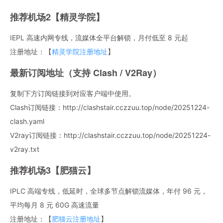
推荐机场2【精灵学院】
IEPL 高速内网专线，流媒体全平台解锁，月付低至 8 元起
注册地址：【
精灵学院注册地址
】
最新订阅地址（支持 Clash / V2Ray）
复制下方订阅链接到对应客户端中使用。
Clash订阅链接：http://clashstair.cczzuu.top/node/20251224-
clash.yaml
V2ray订阅链接：http://clashstair.cczzuu.top/node/20251224-
v2ray.txt
推荐机场3【肥猫云】
IPLC 高端专线，低延时，全球多节点解锁流媒体，年付 96 元，
平均每月 8 元 60G 高速流量
注册地址：【
肥猫云注册地址
】