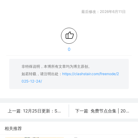
最后修改：2026年6月11日
0
非特殊说明，本博所有文章均为博主原创。
如若转载，请注明出处：
https://clashstair.com/freenode/2
025-12-24/
12月25日更新：SSR/V2Ray/Clash可用节点50条分享
免费节点合集 | 2025年12月23日SSR/V2Ray/Clash订阅整理
上一篇:
下一篇:
相关推荐