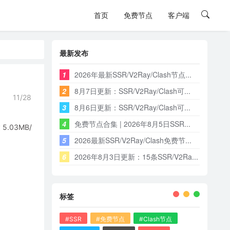
首页
免费节点
客户端
最新发布
1
2026年最新SSR/V2Ray/Clash节点...
2
8月7日更新：SSR/V2Ray/Clash可...
11/28
3
8月6日更新：SSR/V2Ray/Clash可...
4
免费节点合集 | 2026年8月5日SSR...
03MB/
5
2026最新SSR/V2Ray/Clash免费节...
6
2026年8月3日更新：15条SSR/V2Ra...
标签
#SSR
#免费节点
#Clash节点