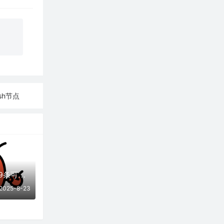
sh节点
08月23日更新：49条可用免费节点 | 2025年SSR/V2ray/Clash订阅链接
2025-8-23