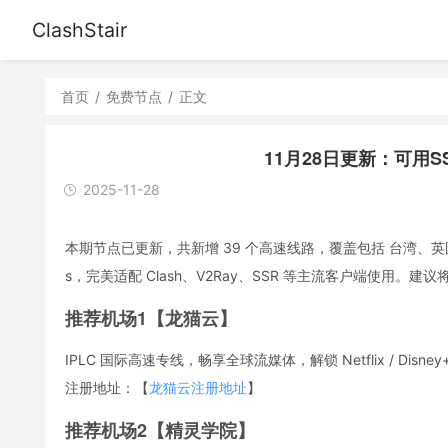
ClashStair
首页
/
免费节点
/
正文
11月28日更新：可用SS
2025-11-28
本期节点已更新，共新增 39 个高速线路，覆盖包括 台湾、英
s，完美适配 Clash、V2Ray、SSR 等主流客户端使用
推荐机场1【龙猫云】
IPLC 国际高速专线，畅享全球流媒体，解锁 Netflix / Disney
注册地址：【
龙猫云注册地址
】
推荐机场2【精灵学院】