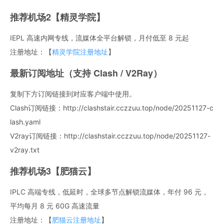
推荐机场2【精灵学院】
IEPL 高速内网专线，流媒体全平台解锁，月付低至 8 元起
注册地址：【
精灵学院注册地址
】
最新订阅地址（支持 Clash / V2Ray）
复制下方订阅链接到对应客户端中使用。
Clash订阅链接：http://clashstair.cczzuu.top/node/20251127-c
lash.yaml
V2ray订阅链接：http://clashstair.cczzuu.top/node/20251127-
v2ray.txt
推荐机场3【肥猫云】
IPLC 高端专线，低延时，全球多节点解锁流媒体，年付 96 元，
平均每月 8 元 60G 高速流量
注册地址：【
肥猫云注册地址
】