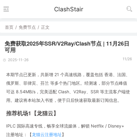
ClashStair
首页
/
免费节点
/
正文
免费获取2025年SSR/V2Ray/Clash节点 | 11月26日
可用
11/26
2025-11-26
本期节点已更新，共新增 21 个高速线路，覆盖包括 香港、法国、
俄罗斯、菲律宾、芬兰 等多个热门地区。经测速，部分节点峰值
可达 8.54MB/s，完美适配 Clash、V2Ray、SSR 等主流客户端使
用。建议将本站加入书签，便于日后快速获取最新订阅信息。
推荐机场1【龙猫云】
IPLC 国际高速专线，畅享全球流媒体，解锁 Netflix / Disney+
注册地址：【
龙猫云注册地址
】