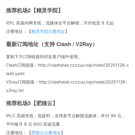
推荐机场2【精灵学院】
IEPL 高速内网专线，流媒体全平台解锁，月付低至 8 元起
注册地址：【
精灵学院注册地址
】
最新订阅地址（支持 Clash / V2Ray）
复制下方订阅链接到对应客户端中使用。
Clash订阅链接：http://clashstair.cczzuu.top/node/20251126-c
lash.yaml
V2ray订阅链接：http://clashstair.cczzuu.top/node/20251126-
v2ray.txt
推荐机场3【肥猫云】
IPLC 高端专线，低延时，全球多节点解锁流媒体，年付 96 元，
平均每月 8 元 60G 高速流量
注册地址：【
肥猫云注册地址
】