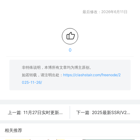
最后修改：2026年6月11日
0
非特殊说明，本博所有文章均为博主原创。
如若转载，请注明出处：
https://clashstair.com/freenode/2
025-11-26/
11月27日实时更新：26条可用SSR/V2Ray/Clash节点
2025最新SSR/V2Ray/Clash免费节点 | 11月25日可用订阅
上一篇:
下一篇:
相关推荐