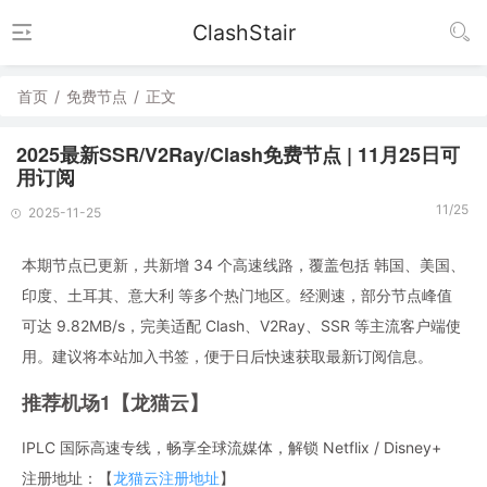
ClashStair
首页
/
免费节点
/
正文
2025最新SSR/V2Ray/Clash免费节点 | 11月25日可
用订阅
11/25
2025-11-25
本期节点已更新，共新增 34 个高速线路，覆盖包括 韩国、美国、
印度、土耳其、意大利 等多个热门地区。经测速，部分节点峰值
可达 9.82MB/s，完美适配 Clash、V2Ray、SSR 等主流客户端使
用。建议将本站加入书签，便于日后快速获取最新订阅信息。
推荐机场1【龙猫云】
IPLC 国际高速专线，畅享全球流媒体，解锁 Netflix / Disney+
注册地址：【
龙猫云注册地址
】