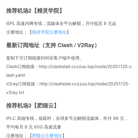
推荐机场2【精灵学院】
IEPL 高速内网专线，流媒体全平台解锁，月付低至 8 元起
注册地址：【
精灵学院注册地址
】
最新订阅地址（支持 Clash / V2Ray）
复制下方订阅链接到对应客户端中使用。
Clash订阅链接：http://clashstair.cczzuu.top/node/20251125-c
lash.yaml
V2ray订阅链接：http://clashstair.cczzuu.top/node/20251125-
v2ray.txt
推荐机场3【肥猫云】
IPLC 高端专线，低延时，全球多节点解锁流媒体，年付 96 元，
平均每月 8 元 60G 高速流量
注册地址：【
肥猫云注册地址
】