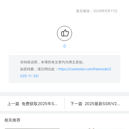
最后修改：2026年6月11日
0
非特殊说明，本博所有文章均为博主原创。
如若转载，请注明出处：
https://clashstair.com/freenode/2
025-11-25/
免费获取2025年SSR/V2Ray/Clash节点 | 11月26日可用
2025最新SSR/V2Ray/Clash免费节点 | 11月24日可用订阅
上一篇:
下一篇:
相关推荐