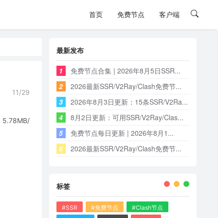
首页
免费节点
客户端
最新发布
1
免费节点合集 | 2026年8月5日SSR...
2
2026最新SSR/V2Ray/Clash免费节...
11/29
3
2026年8月3日更新：15条SSR/V2Ra...
4
8月2日更新：可用SSR/V2Ray/Clas...
78MB/
5
免费节点每日更新 | 2026年8月1...
6
2026最新SSR/V2Ray/Clash免费节...
标签
#SSR
#免费节点
#Clash节点