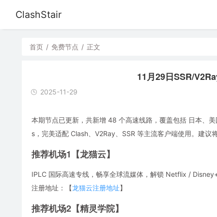
ClashStair
首页
/
免费节点
/
正文
11月29日SSR/V2R
2025-11-29
本期节点已更新，共新增 48 个高速线路，覆盖包括 日本、美
s，完美适配 Clash、V2Ray、SSR 等主流客户端使用
推荐机场1【龙猫云】
IPLC 国际高速专线，畅享全球流媒体，解锁 Netflix / Disney
注册地址：【
龙猫云注册地址
】
推荐机场2【精灵学院】