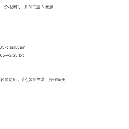
，价格亲民，月付低至 6 元起
05-clash.yaml
5-v2ray.txt
，适合轻度使用，节点数量丰富，操作简便