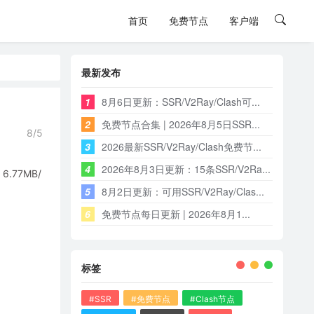
首页
免费节点
客户端
最新发布
1
8月6日更新：SSR/V2Ray/Clash可...
2
免费节点合集 | 2026年8月5日SSR...
8/5
3
2026最新SSR/V2Ray/Clash免费节...
4
2026年8月3日更新：15条SSR/V2Ra...
77MB/
5
8月2日更新：可用SSR/V2Ray/Clas...
6
免费节点每日更新 | 2026年8月1...
标签
#SSR
#免费节点
#Clash节点