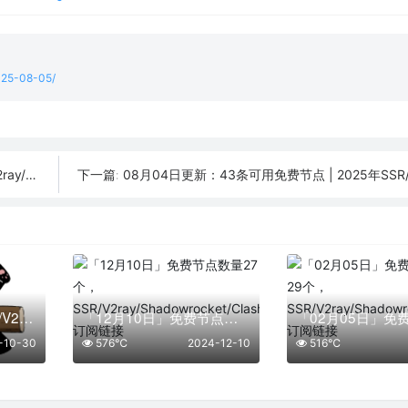
2025-08-05/
订阅链接
08月04日更新：43条可用免费节点 | 2025年SSR/V2ray/Cla
下一篇:
10月30日更新：SSR/V2Ray/Clash可用节点27条分享
「12月10日」免费节点数量27个，SSR/V2ray/Shadowrocket/Clash订阅链接
-10-30
576℃
2024-12-10
516℃