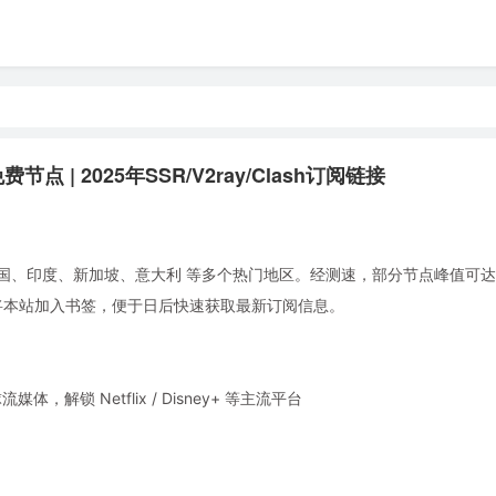
点 | 2025年SSR/V2ray/Clash订阅链接
国、印度、新加坡、意大利 等多个热门地区。经测速，部分节点峰值可达 6.
。建议将本站加入书签，便于日后快速获取最新订阅信息。
锁 Netflix / Disney+ 等主流平台