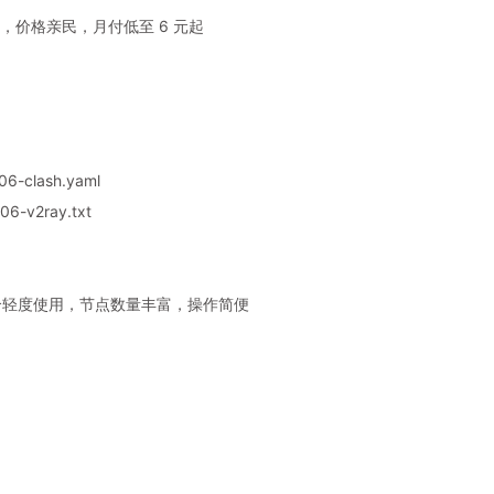
，价格亲民，月付低至 6 元起
06-clash.yaml
6-v2ray.txt
，适合轻度使用，节点数量丰富，操作简便