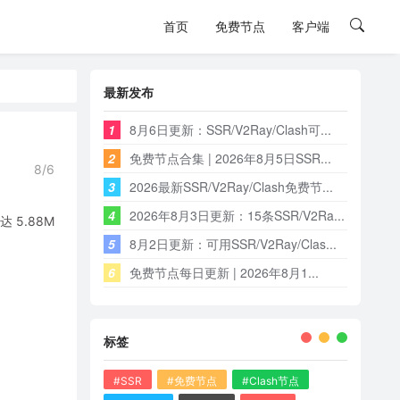
首页
免费节点
客户端
最新发布
1
8月6日更新：SSR/V2Ray/Clash可...
2
免费节点合集 | 2026年8月5日SSR...
8/6
3
2026最新SSR/V2Ray/Clash免费节...
4
2026年8月3日更新：15条SSR/V2Ra...
5.88M
5
8月2日更新：可用SSR/V2Ray/Clas...
6
免费节点每日更新 | 2026年8月1...
标签
#SSR
#免费节点
#Clash节点