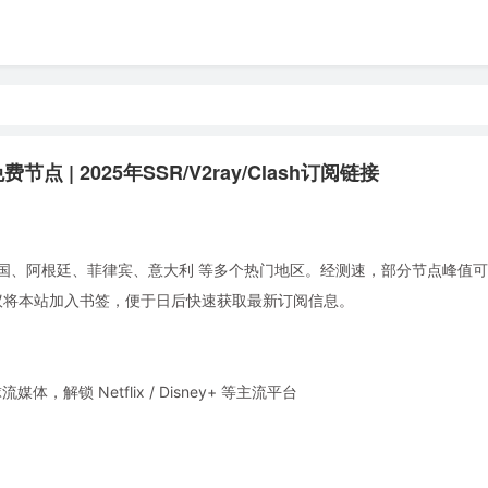
点 | 2025年SSR/V2ray/Clash订阅链接
国、阿根廷、菲律宾、意大利 等多个热门地区。经测速，部分节点峰值可达 
使用。建议将本站加入书签，便于日后快速获取最新订阅信息。
锁 Netflix / Disney+ 等主流平台