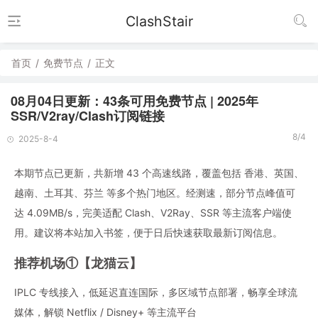
ClashStair
首页
/
免费节点
/
正文
08月04日更新：43条可用免费节点 | 2025年
SSR/V2ray/Clash订阅链接
8/4
2025-8-4
本期节点已更新，共新增 43 个高速线路，覆盖包括 香港、英国、
越南、土耳其、芬兰 等多个热门地区。经测速，部分节点峰值可
达 4.09MB/s，完美适配 Clash、V2Ray、SSR 等主流客户端使
用。建议将本站加入书签，便于日后快速获取最新订阅信息。
推荐机场①【龙猫云】
IPLC 专线接入，低延迟直连国际，多区域节点部署，畅享全球流
媒体，解锁 Netflix / Disney+ 等主流平台