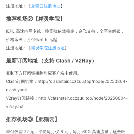
注册地址：【
龙猫云注册地址
】
推荐机场②【精灵学院】
IEPL 高速内网专线，晚高峰依然稳定，奈飞支持，全平台解锁，
价格亲民，月付低至 6 元起
注册地址：【
精灵学院注册地址
】
最新订阅地址（支持 Clash / V2Ray）
复制下方订阅链接到对应客户端中使用。
Clash订阅链接：http://clashstair.cczzuu.top/node/20250804-
clash.yaml
V2ray订阅链接：http://clashstair.cczzuu.top/node/20250804-
v2ray.txt
推荐机场③【肥猫云】
年付仅需 72 元，平均每月仅 6 元，每月 60G 高速流量，适合轻