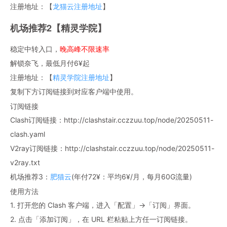
注册地址：【
龙猫云注册地址
】
机场推荐2【精灵学院】
稳定中转入口，
晚高峰不限速率
解锁奈飞，最低月付6¥起
注册地址：【
精灵学院注册地址
】
复制下方订阅链接到对应客户端中使用。
订阅链接
Clash订阅链接：http://clashstair.cczzuu.top/node/20250511-
clash.yaml
V2ray订阅链接：http://clashstair.cczzuu.top/node/20250511-
v2ray.txt
机场推荐3：
肥猫云
(年付72¥：平均6¥/月，每月60G流量)
使用方法
1. 打开您的 Clash 客户端，进入「配置」→「订阅」界面。
2. 点击「添加订阅」，在 URL 栏粘贴上方任一订阅链接。