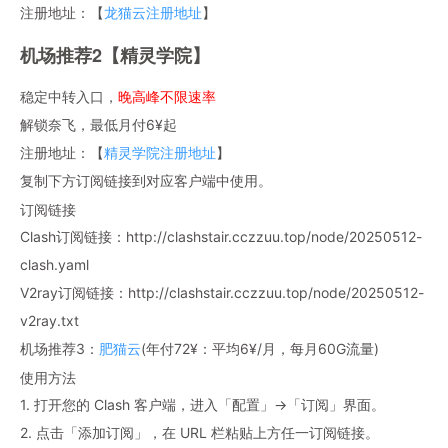
注册地址：【
龙猫云注册地址
】
机场推荐2【精灵学院】
稳定中转入口，
晚高峰不限速率
解锁奈飞，最低月付6¥起
注册地址：【
精灵学院注册地址
】
复制下方订阅链接到对应客户端中使用。
订阅链接
Clash订阅链接：http://clashstair.cczzuu.top/node/20250512-
clash.yaml
V2ray订阅链接：http://clashstair.cczzuu.top/node/20250512-
v2ray.txt
机场推荐3：
肥猫云
(年付72¥：平均6¥/月，每月60G流量)
使用方法
1. 打开您的 Clash 客户端，进入「配置」→「订阅」界面。
2. 点击「添加订阅」，在 URL 栏粘贴上方任一订阅链接。