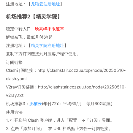
注册地址：【
龙猫云注册地址
】
机场推荐2【精灵学院】
稳定中转入口，
晚高峰不限速率
解锁奈飞，最低月付6¥起
注册地址：【
精灵学院注册地址
】
复制下方订阅链接到对应客户端中使用。
订阅链接
Clash订阅链接：http://clashstair.cczzuu.top/node/20250510-
clash.yaml
V2ray订阅链接：http://clashstair.cczzuu.top/node/20250510-
v2ray.txt
机场推荐3：
肥猫云
(年付72¥：平均6¥/月，每月60G流量)
使用方法
1. 打开您的 Clash 客户端，进入「配置」→「订阅」界面。
2. 点击「添加订阅」，在 URL 栏粘贴上方任一订阅链接。