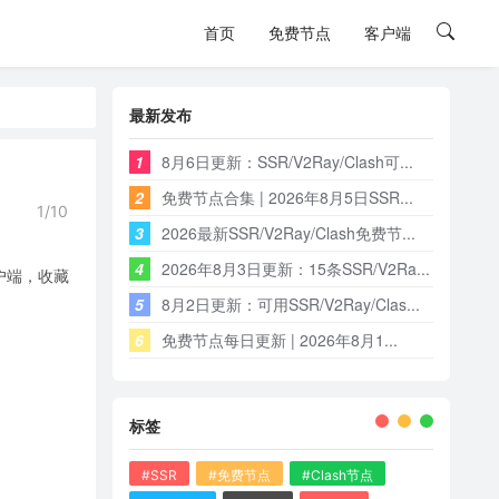
首页
免费节点
客户端
最新发布
1
8月6日更新：SSR/V2Ray/Clash可...
2
免费节点合集 | 2026年8月5日SSR...
1/10
3
2026最新SSR/V2Ray/Clash免费节...
4
2026年8月3日更新：15条SSR/V2Ra...
客户端，收藏
5
8月2日更新：可用SSR/V2Ray/Clas...
6
免费节点每日更新 | 2026年8月1...
标签
#SSR
#免费节点
#Clash节点