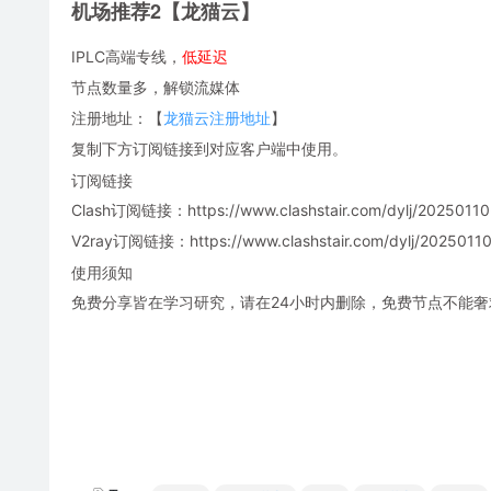
机场推荐2【龙猫云】
IPLC高端专线，
低延迟
节点数量多，解锁流媒体
注册地址：【
龙猫云注册地址
】
复制下方订阅链接到对应客户端中使用。
订阅链接
Clash订阅链接：https://www.clashstair.com/dylj/20250110-
V2ray订阅链接：https://www.clashstair.com/dylj/20250110-
使用须知
免费分享皆在学习研究，请在24小时内删除，免费节点不能