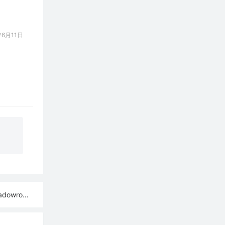
6月11日
ash订阅链接