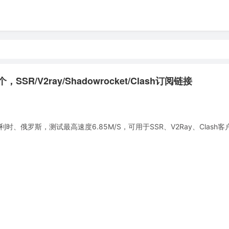
SR/V2ray/Shadowrocket/Clash订阅链接
俄罗斯，测试最高速度6.85M/S，可用于SSR、V2Ray、Clash