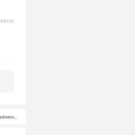
6月11日
ash订阅链接