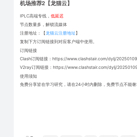
机场推荐2【龙猫云】
IPLC高端专线，
低延迟
节点数量多，解锁流媒体
注册地址：【
龙猫云注册地址
】
复制下方订阅链接到对应客户端中使用。
订阅链接
Clash订阅链接：https://www.clashstair.com/dylj/20250109
V2ray订阅链接：https://www.clashstair.com/dylj/20250109-
使用须知
免费分享皆在学习研究，请在24小时内删除，免费节点不能