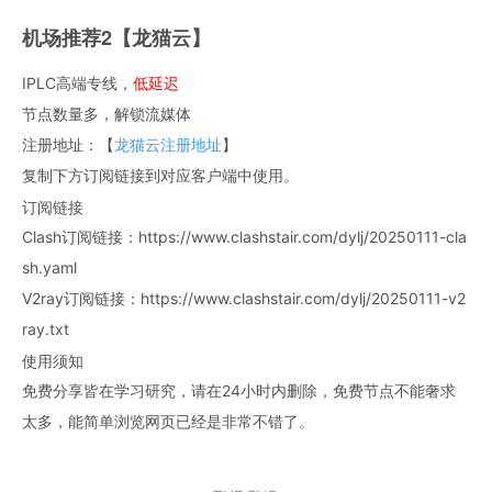
机场推荐2【龙猫云】
IPLC高端专线，
低延迟
节点数量多，解锁流媒体
注册地址：【
龙猫云注册地址
】
复制下方订阅链接到对应客户端中使用。
订阅链接
Clash订阅链接：https://www.clashstair.com/dylj/20250111-cla
sh.yaml
V2ray订阅链接：https://www.clashstair.com/dylj/20250111-v2
ray.txt
使用须知
免费分享皆在学习研究，请在24小时内删除，免费节点不能奢求
太多，能简单浏览网页已经是非常不错了。