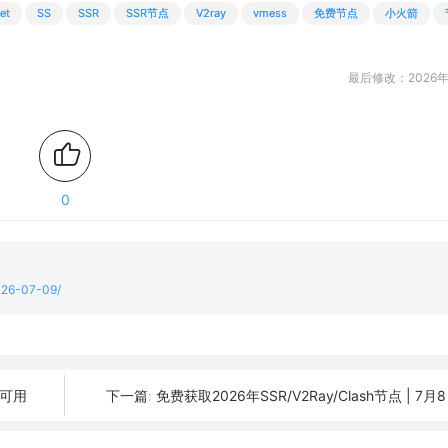
et
SS
SSR
SSR节点
V2ray
vmess
免费节点
小火箭
最后修改：2026年
0
2026-07-09/
日可用
免费获取2026年SSR/V2Ray/Clash节点 | 7
下一篇: