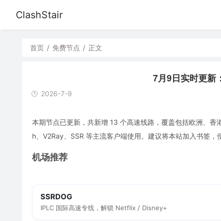
ClashStair
首页
/
免费节点
/
正文
7月9日实时更新：1
2026-7-9
本期节点已更新，共新增 13 个高速线路，覆盖包括欧洲、香港、
h、V2Ray、SSR 等主流客户端使用。建议将本站加入书签
机场推荐
SSRDOG
IPLC 国际高速专线，解锁 Netflix / Disney+