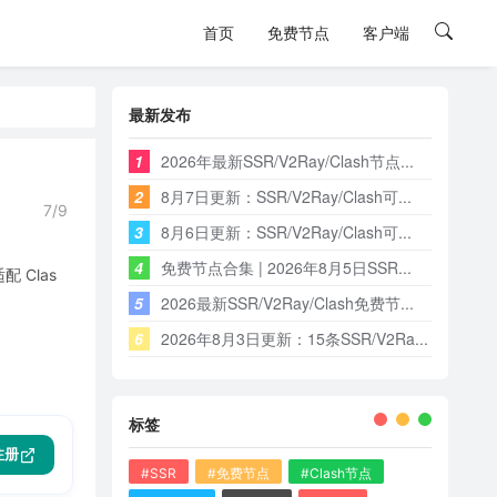
首页
免费节点
客户端
最新发布
1
2026年最新SSR/V2Ray/Clash节点...
2
8月7日更新：SSR/V2Ray/Clash可...
7/9
3
8月6日更新：SSR/V2Ray/Clash可...
4
免费节点合集 | 2026年8月5日SSR...
 Clas
5
2026最新SSR/V2Ray/Clash免费节...
6
2026年8月3日更新：15条SSR/V2Ra...
标签
注册
#SSR
#免费节点
#Clash节点