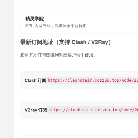
精灵学院
IEPL 内网专线，流媒体全平台解锁
最新订阅地址（支持 Clash / V2Ray）
复制下方订阅链接到对应客户端中使用。
Clash 订阅
https://clashstair.cczzuu.top/node/2
V2ray 订阅
https://clashstair.cczzuu.top/node/2