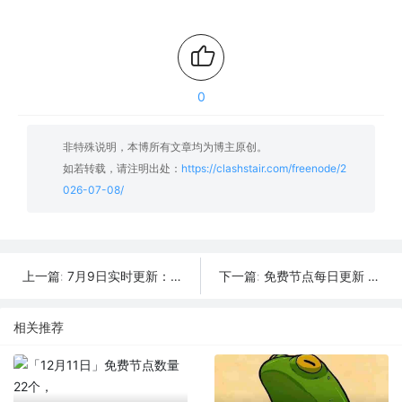
0
非特殊说明，本博所有文章均为博主原创。
如若转载，请注明出处：
https://clashstair.com/freenode/2
026-07-08/
7月9日实时更新：13条可用SSR/V2Ray/Clash节点
免费节点每日更新 | 2026年7月7日SSR/V2Ray/Clash可用订阅
上一篇:
下一篇:
相关推荐