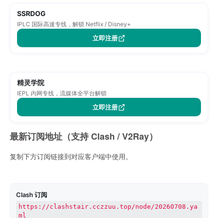
SSRDOG
IPLC 国际高速专线，解锁 Netflix / Disney+
立即注册
精灵学院
IEPL 内网专线，流媒体全平台解锁
立即注册
最新订阅地址（支持 Clash / V2Ray）
复制下方订阅链接到对应客户端中使用。
Clash 订阅
https://clashstair.cczzuu.top/node/20260708.ya
ml