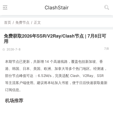
ClashStair
首页
/
免费节点
/
正文
免费获取2026年SSR/V2Ray/Clash节点 | 7月8日可
用
7/8
2026-7-8
本期节点已更新，共新增 14 个高速线路，覆盖包括新加坡、香
港、韩国、日本、美国、欧洲、加拿大等多个热门地区。经测速，
部分节点峰值可达 ：6.52M/s，完美适配 Clash、V2Ray、SSR
等主流客户端使用。建议将本站加入书签，便于日后快速获取最新
订阅信息。
机场推荐