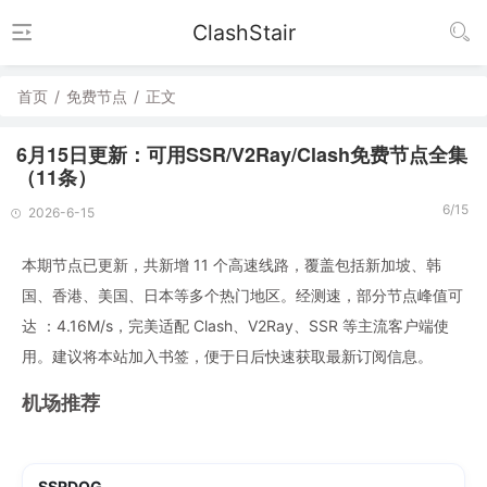
ClashStair
首页
/
免费节点
/
正文
6月15日更新：可用SSR/V2Ray/Clash免费节点全集
（11条）
6/15
2026-6-15
本期节点已更新，共新增 11 个高速线路，覆盖包括新加坡、韩
国、香港、美国、日本等多个热门地区。经测速，部分节点峰值可
达 ：4.16M/s，完美适配 Clash、V2Ray、SSR 等主流客户端使
用。建议将本站加入书签，便于日后快速获取最新订阅信息。
机场推荐
SSRDOG