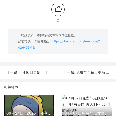
0
非特殊说明，本博所有文章均为博主原创。
如若转载，请注明出处：
https://clashstair.com/freenode/2
026-06-15/
6月16日更新：可用SSR/V2Ray/Clash免费节点全集（13条）
免费节点每日更新 | 2026年6月14日SSR/V2Ray/Clash可用订阅
上一篇:
下一篇:
相关推荐
06月24日 | 2025年分享最新42个免费节点,SSR/V2ray/Shadowrocket/Clash订阅链接
04月07日免费节点数量28个,地区有美国|澳大利亚|台湾|韩国|俄罗斯,SSR|V2ray|Shadowrocket|Clash订阅链接