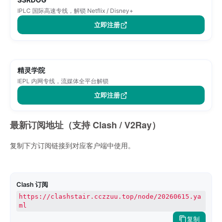
IPLC 国际高速专线，解锁 Netflix / Disney+
立即注册
精灵学院
IEPL 内网专线，流媒体全平台解锁
立即注册
最新订阅地址（支持 Clash / V2Ray）
复制下方订阅链接到对应客户端中使用。
Clash 订阅
https://clashstair.cczzuu.top/node/20260615.ya
ml
复制