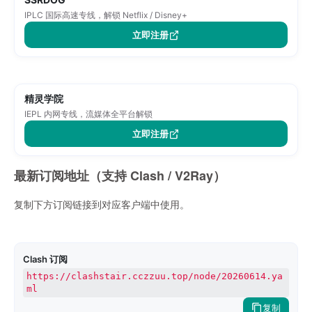
IPLC 国际高速专线，解锁 Netflix / Disney+
立即注册
精灵学院
IEPL 内网专线，流媒体全平台解锁
立即注册
最新订阅地址（支持 Clash / V2Ray）
复制下方订阅链接到对应客户端中使用。
Clash 订阅
https://clashstair.cczzuu.top/node/20260614.ya
ml
复制