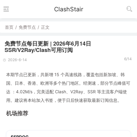
ClashStair
首页
/
免费节点
/
正文
免费节点每日更新 | 2026年6月14日
SSR/V2Ray/Clash可用订阅
6/14
2026-6-14
本期节点已更新，共新增 15 个高速线路，覆盖包括新加坡、韩
国、日本、香港、欧洲等多个热门地区。经测速，部分节点峰值可
达 ：4.02M/s，完美适配 Clash、V2Ray、SSR 等主流客户端使
用。建议将本站加入书签，便于日后快速获取最新订阅信息。
机场推荐
SSRDOG