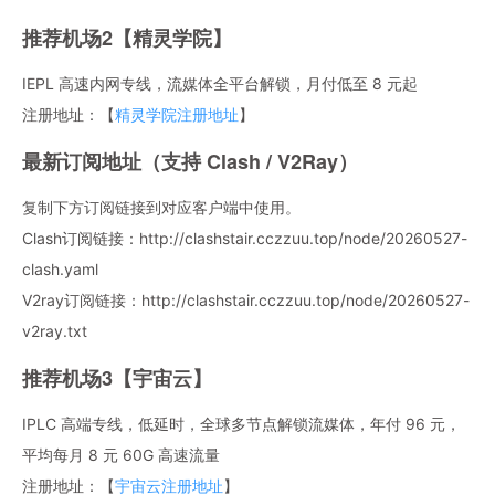
推荐机场2【精灵学院】
IEPL 高速内网专线，流媒体全平台解锁，月付低至 8 元起
注册地址：【
精灵学院注册地址
】
最新订阅地址（支持 Clash / V2Ray）
复制下方订阅链接到对应客户端中使用。
Clash订阅链接：http://clashstair.cczzuu.top/node/20260527-
clash.yaml
V2ray订阅链接：http://clashstair.cczzuu.top/node/20260527-
v2ray.txt
推荐机场3【宇宙云】
IPLC 高端专线，低延时，全球多节点解锁流媒体，年付 96 元，
平均每月 8 元 60G 高速流量
注册地址：【
宇宙云注册地址
】