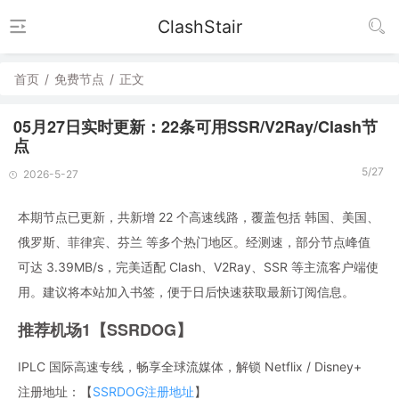
ClashStair
首页
/
免费节点
/
正文
05月27日实时更新：22条可用SSR/V2Ray/Clash节
点
5/27
2026-5-27
本期节点已更新，共新增 22 个高速线路，覆盖包括 韩国、美国、
俄罗斯、菲律宾、芬兰 等多个热门地区。经测速，部分节点峰值
可达 3.39MB/s，完美适配 Clash、V2Ray、SSR 等主流客户端使
用。建议将本站加入书签，便于日后快速获取最新订阅信息。
推荐机场1【SSRDOG】
IPLC 国际高速专线，畅享全球流媒体，解锁 Netflix / Disney+
注册地址：【
SSRDOG注册地址
】