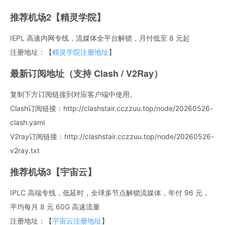
推荐机场2【精灵学院】
IEPL 高速内网专线，流媒体全平台解锁，月付低至 8 元起
注册地址：【
精灵学院注册地址
】
最新订阅地址（支持 Clash / V2Ray）
复制下方订阅链接到对应客户端中使用。
Clash订阅链接：http://clashstair.cczzuu.top/node/20260526-
clash.yaml
V2ray订阅链接：http://clashstair.cczzuu.top/node/20260526-
v2ray.txt
推荐机场3【宇宙云】
IPLC 高端专线，低延时，全球多节点解锁流媒体，年付 96 元，
平均每月 8 元 60G 高速流量
注册地址：【
宇宙云注册地址
】