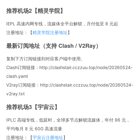
推荐机场2【精灵学院】
IEPL 高速内网专线，流媒体全平台解锁，月付低至 8 元起
注册地址：【
精灵学院注册地址
】
最新订阅地址（支持 Clash / V2Ray）
复制下方订阅链接到对应客户端中使用。
Clash订阅链接：http://clashstair.cczzuu.top/node/20260524-
clash.yaml
V2ray订阅链接：http://clashstair.cczzuu.top/node/20260524-
v2ray.txt
推荐机场3【宇宙云】
IPLC 高端专线，低延时，全球多节点解锁流媒体，年付 96 元，
平均每月 8 元 60G 高速流量
注册地址：【
宇宙云注册地址
】