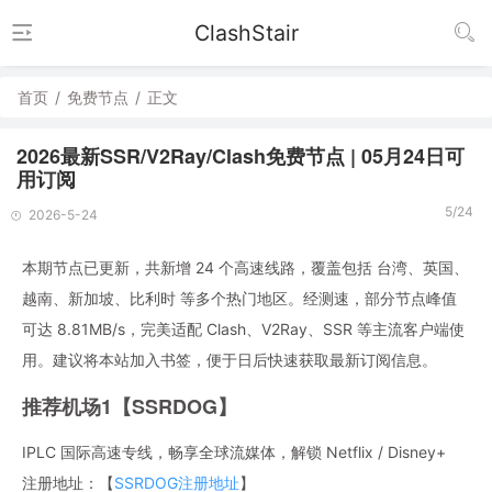
ClashStair
首页
/
免费节点
/
正文
2026最新SSR/V2Ray/Clash免费节点 | 05月24日可
用订阅
5/24
2026-5-24
本期节点已更新，共新增 24 个高速线路，覆盖包括 台湾、英国、
越南、新加坡、比利时 等多个热门地区。经测速，部分节点峰值
可达 8.81MB/s，完美适配 Clash、V2Ray、SSR 等主流客户端使
用。建议将本站加入书签，便于日后快速获取最新订阅信息。
推荐机场1【SSRDOG】
IPLC 国际高速专线，畅享全球流媒体，解锁 Netflix / Disney+
注册地址：【
SSRDOG注册地址
】