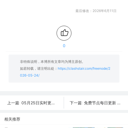
最后修改：2026年6月11日
0
非特殊说明，本博所有文章均为博主原创。
如若转载，请注明出处：
https://clashstair.com/freenode/2
026-05-24/
05月25日实时更新：31条可用SSR/V2Ray/Clash节点
免费节点每日更新 | 2026年05月23日SSR/V2Ray/Clash可用订阅
上一篇:
下一篇:
相关推荐