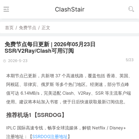
ClashStair
首页
/
免费节点
/
正文
免费节点每日更新 | 2026年05月23日
SSR/V2Ray/Clash可用订阅
5/23
2026-5-23
本期节点已更新，共新增 37 个高速线路，覆盖包括 香港、英国、
阿根廷、菲律宾、俄罗斯 等多个热门地区。经测速，部分节点峰
值可达 6.14MB/s，完美适配 Clash、V2Ray、SSR 等主流客户端
使用。建议将本站加入书签，便于日后快速获取最新订阅信息。
推荐机场1【SSRDOG】
IPLC 国际高速专线，畅享全球流媒体，解锁 Netflix / Disney+
注册地址：【
SSRDOG注册地址
】