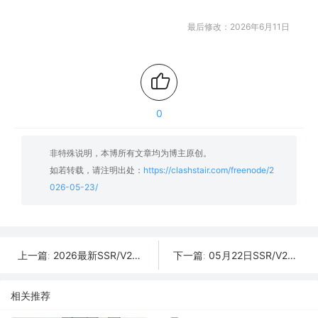
最后修改：2026年6月11日
0
非特殊说明，本博所有文章均为博主原创。
如若转载，请注明出处：
https://clashstair.com/freenode/2
026-05-23/
2026最新SSR/V2Ray/Clash免费节点 | 05月24日可用订阅
05月22日SSR/V2Ray/Clash订阅合集 | 42条可用免费节点
上一篇:
下一篇:
相关推荐