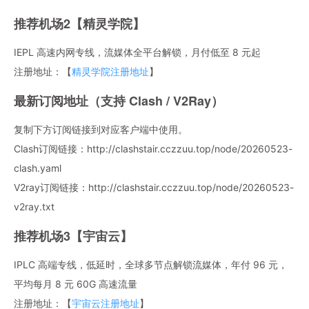
推荐机场2【精灵学院】
IEPL 高速内网专线，流媒体全平台解锁，月付低至 8 元起
注册地址：【
精灵学院注册地址
】
最新订阅地址（支持 Clash / V2Ray）
复制下方订阅链接到对应客户端中使用。
Clash订阅链接：http://clashstair.cczzuu.top/node/20260523-
clash.yaml
V2ray订阅链接：http://clashstair.cczzuu.top/node/20260523-
v2ray.txt
推荐机场3【宇宙云】
IPLC 高端专线，低延时，全球多节点解锁流媒体，年付 96 元，
平均每月 8 元 60G 高速流量
注册地址：【
宇宙云注册地址
】