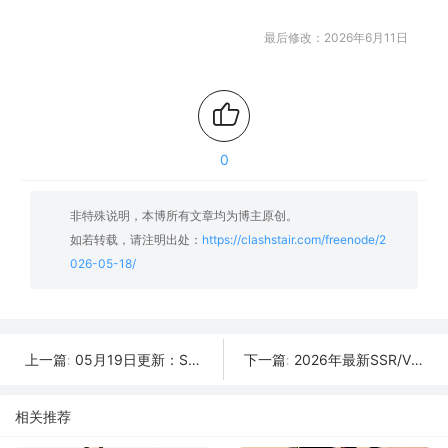
最后修改：2026年6月11日
0
非特殊说明，本博所有文章均为博主原创。
如若转载，请注明出处：
https://clashstair.com/freenode/2
026-05-18/
05月19日更新：SSR/V2Ray/Clash可用节点49条分享
2026年最新SSR/V2Ray/Clash节点分享 | 05月17日实时可用
上一篇:
下一篇:
相关推荐