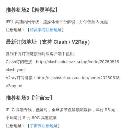
推荐机场2【精灵学院】
IEPL 高速内网专线，流媒体全平台解锁，月付低至 8 元起
注册地址：【
精灵学院注册地址
】
最新订阅地址（支持 Clash / V2Ray）
复制下方订阅链接到对应客户端中使用。
Clash订阅链接：http://clashstair.cczzuu.top/node/20260518-
clash.yaml
V2ray订阅链接：http://clashstair.cczzuu.top/node/20260518-
v2ray.txt
推荐机场3【宇宙云】
IPLC 高端专线，低延时，全球多节点解锁流媒体，年付 96 元，
平均每月 8 元 60G 高速流量
注册地址：【
宇宙云注册地址
】