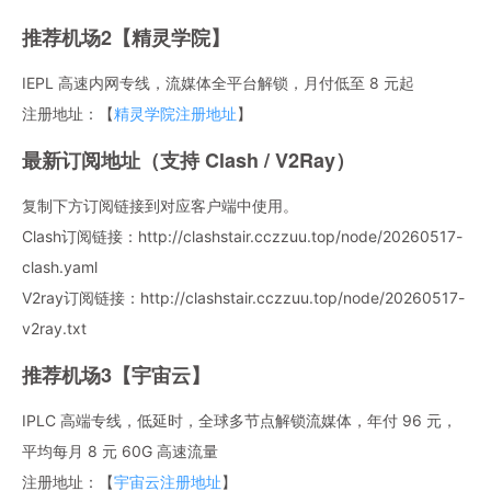
推荐机场2【精灵学院】
IEPL 高速内网专线，流媒体全平台解锁，月付低至 8 元起
注册地址：【
精灵学院注册地址
】
最新订阅地址（支持 Clash / V2Ray）
复制下方订阅链接到对应客户端中使用。
Clash订阅链接：http://clashstair.cczzuu.top/node/20260517-
clash.yaml
V2ray订阅链接：http://clashstair.cczzuu.top/node/20260517-
v2ray.txt
推荐机场3【宇宙云】
IPLC 高端专线，低延时，全球多节点解锁流媒体，年付 96 元，
平均每月 8 元 60G 高速流量
注册地址：【
宇宙云注册地址
】