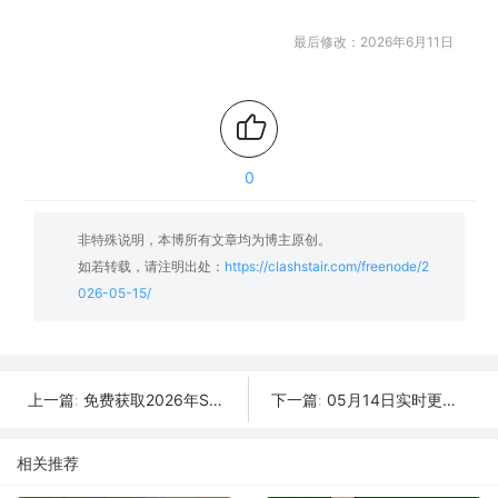
最后修改：2026年6月11日
0
非特殊说明，本博所有文章均为博主原创。
如若转载，请注明出处：
https://clashstair.com/freenode/2
026-05-15/
免费获取2026年SSR/V2Ray/Clash节点 | 05月16日可用
05月14日实时更新：37条可用SSR/V2Ray/Clash节点
上一篇:
下一篇:
相关推荐