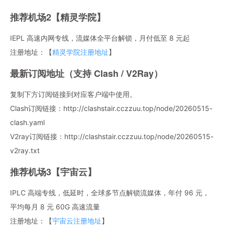
推荐机场2【精灵学院】
IEPL 高速内网专线，流媒体全平台解锁，月付低至 8 元起
注册地址：【
精灵学院注册地址
】
最新订阅地址（支持 Clash / V2Ray）
复制下方订阅链接到对应客户端中使用。
Clash订阅链接：http://clashstair.cczzuu.top/node/20260515-
clash.yaml
V2ray订阅链接：http://clashstair.cczzuu.top/node/20260515-
v2ray.txt
推荐机场3【宇宙云】
IPLC 高端专线，低延时，全球多节点解锁流媒体，年付 96 元，
平均每月 8 元 60G 高速流量
注册地址：【
宇宙云注册地址
】