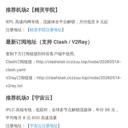
推荐机场2【精灵学院】
IEPL 高速内网专线，流媒体全平台解锁，月付低至 8 元起
注册地址：【
精灵学院注册地址
】
最新订阅地址（支持 Clash / V2Ray）
复制下方订阅链接到对应客户端中使用。
Clash订阅链接：http://clashstair.cczzuu.top/node/20260514-
clash.yaml
V2ray订阅链接：http://clashstair.cczzuu.top/node/20260514-
v2ray.txt
推荐机场3【宇宙云】
IPLC 高端专线，低延时，全球多节点解锁流媒体，年付 96 元，
平均每月 8 元 60G 高速流量
注册地址：【
宇宙云注册地址
】