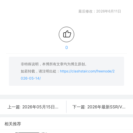
最后修改：2026年6月11日
0
非特殊说明，本博所有文章均为博主原创。
如若转载，请注明出处：
https://clashstair.com/freenode/2
026-05-14/
2026年05月15日更新：34条SSR/V2Ray/Clash可用免费节点
2026年最新SSR/V2Ray/Clash节点分享 | 05月13日实时可用
上一篇:
下一篇:
相关推荐