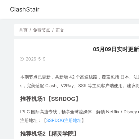
ClashStair
首页
/
免费节点
/
正文
05月09日实时更新：
2026-5-9
本期节点已更新，共新增 42 个高速线路，覆盖包括 日本、法
s，完美适配 Clash、V2Ray、SSR 等主流客户端使用
推荐机场1【SSRDOG】
IPLC 国际高速专线，畅享全球流媒体，解锁 Netflix / Disney
注册地址：【
SSRDOG注册地址
】
推荐机场2【精灵学院】