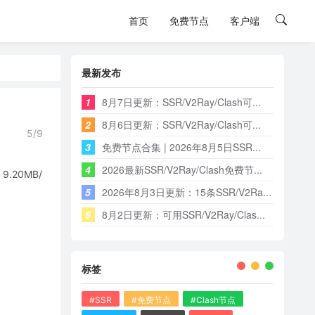
首页
免费节点
客户端
最新发布
1
8月7日更新：SSR/V2Ray/Clash可...
2
8月6日更新：SSR/V2Ray/Clash可...
5/9
3
免费节点合集 | 2026年8月5日SSR...
4
2026最新SSR/V2Ray/Clash免费节...
20MB/
5
2026年8月3日更新：15条SSR/V2Ra...
6
8月2日更新：可用SSR/V2Ray/Clas...
标签
#SSR
#免费节点
#Clash节点