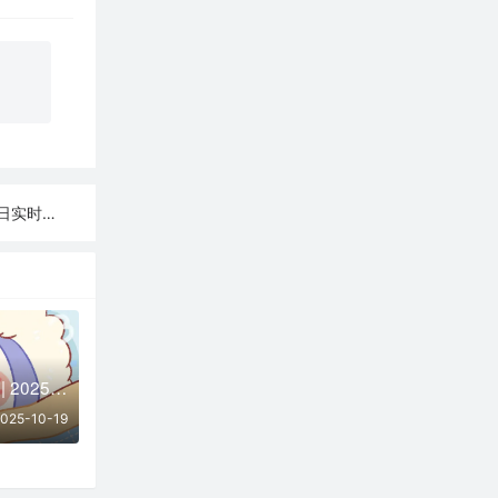
日实时可用
免费节点每日更新 | 2025年10月19日SSR/V2Ray/Clash可用订阅
025-10-19