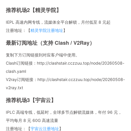
推荐机场2【精灵学院】
IEPL 高速内网专线，流媒体全平台解锁，月付低至 8 元起
注册地址：【
精灵学院注册地址
】
最新订阅地址（支持 Clash / V2Ray）
复制下方订阅链接到对应客户端中使用。
Clash订阅链接：http://clashstair.cczzuu.top/node/20260508-
clash.yaml
V2ray订阅链接：http://clashstair.cczzuu.top/node/20260508-
v2ray.txt
推荐机场3【宇宙云】
IPLC 高端专线，低延时，全球多节点解锁流媒体，年付 96 元，
平均每月 8 元 60G 高速流量
注册地址：【
宇宙云注册地址
】