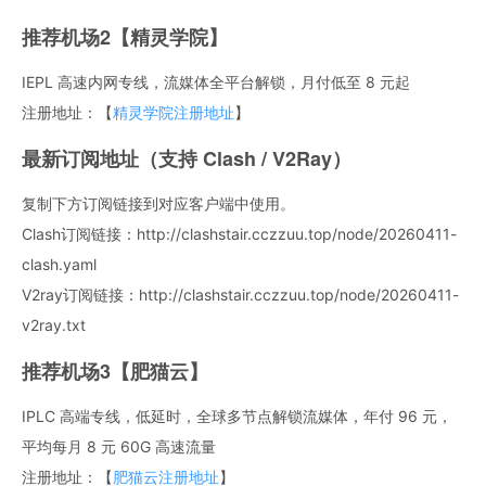
推荐机场2【精灵学院】
IEPL 高速内网专线，流媒体全平台解锁，月付低至 8 元起
注册地址：【
精灵学院注册地址
】
最新订阅地址（支持 Clash / V2Ray）
复制下方订阅链接到对应客户端中使用。
Clash订阅链接：http://clashstair.cczzuu.top/node/20260411-
clash.yaml
V2ray订阅链接：http://clashstair.cczzuu.top/node/20260411-
v2ray.txt
推荐机场3【肥猫云】
IPLC 高端专线，低延时，全球多节点解锁流媒体，年付 96 元，
平均每月 8 元 60G 高速流量
注册地址：【
肥猫云注册地址
】