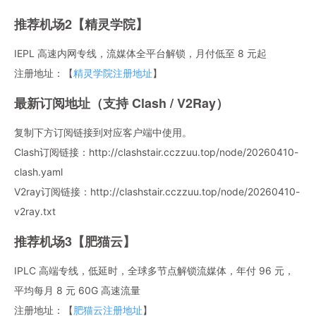
推荐机场2【精灵学院】
IEPL 高速内网专线，流媒体全平台解锁，月付低至 8 元起
注册地址：【
精灵学院注册地址
】
最新订阅地址（支持 Clash / V2Ray）
复制下方订阅链接到对应客户端中使用。
Clash订阅链接：http://clashstair.cczzuu.top/node/20260410-
clash.yaml
V2ray订阅链接：http://clashstair.cczzuu.top/node/20260410-
v2ray.txt
推荐机场3【肥猫云】
IPLC 高端专线，低延时，全球多节点解锁流媒体，年付 96 元，
平均每月 8 元 60G 高速流量
注册地址：【
肥猫云注册地址
】