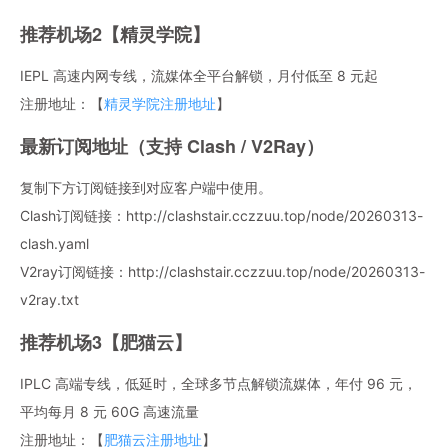
推荐机场2【精灵学院】
IEPL 高速内网专线，流媒体全平台解锁，月付低至 8 元起
注册地址：【
精灵学院注册地址
】
最新订阅地址（支持 Clash / V2Ray）
复制下方订阅链接到对应客户端中使用。
Clash订阅链接：http://clashstair.cczzuu.top/node/20260313-
clash.yaml
V2ray订阅链接：http://clashstair.cczzuu.top/node/20260313-
v2ray.txt
推荐机场3【肥猫云】
IPLC 高端专线，低延时，全球多节点解锁流媒体，年付 96 元，
平均每月 8 元 60G 高速流量
注册地址：【
肥猫云注册地址
】