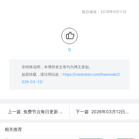
最后修改：2026年6月11日
0
非特殊说明，本博所有文章均为博主原创。
如若转载，请注明出处：
https://clashstair.com/freenode/2
026-03-13/
免费节点每日更新 | 2026年03月14日SSR/V2Ray/Clash可用订阅
2026年03月12日更新：31条SSR/V2Ray/Clash可用免费节点
上一篇:
下一篇:
相关推荐