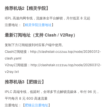
推荐机场2【精灵学院】
IEPL 高速内网专线，流媒体全平台解锁，月付低至 8 元起
注册地址：【
精灵学院注册地址
】
最新订阅地址（支持 Clash / V2Ray）
复制下方订阅链接到对应客户端中使用。
Clash订阅链接：http://clashstair.cczzuu.top/node/20260312-
clash.yaml
V2ray订阅链接：http://clashstair.cczzuu.top/node/20260312-
v2ray.txt
推荐机场3【肥猫云】
IPLC 高端专线，低延时，全球多节点解锁流媒体，年付 96 元，
平均每月 8 元 60G 高速流量
注册地址：【
肥猫云注册地址
】