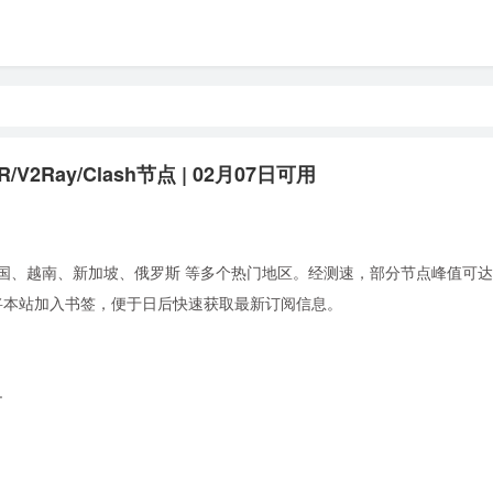
V2Ray/Clash节点 | 02月07日可用
国、越南、新加坡、俄罗斯 等多个热门地区。经测速，部分节点峰值可达 4.
。建议将本站加入书签，便于日后快速获取最新订阅信息。
+