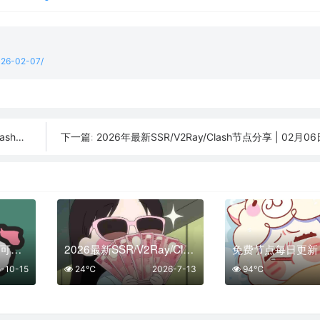
2026-02-07/
用订阅
2026年最新SSR/V2Ray/Clash节点分享 | 02月06
下一篇:
10月15日更新：33条可用免费节点 | 2025年SSR/V2ray/Clash订阅链接
2026最新SSR/V2Ray/Clash免费节点 | 7月13日可用订阅
-10-15
24℃
2026-7-13
94℃