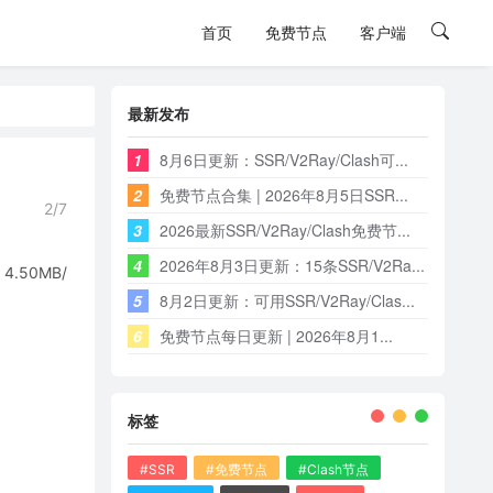
首页
免费节点
客户端
最新发布
1
8月6日更新：SSR/V2Ray/Clash可...
2
免费节点合集 | 2026年8月5日SSR...
2/7
3
2026最新SSR/V2Ray/Clash免费节...
4
2026年8月3日更新：15条SSR/V2Ra...
50MB/
5
8月2日更新：可用SSR/V2Ray/Clas...
6
免费节点每日更新 | 2026年8月1...
标签
#SSR
#免费节点
#Clash节点