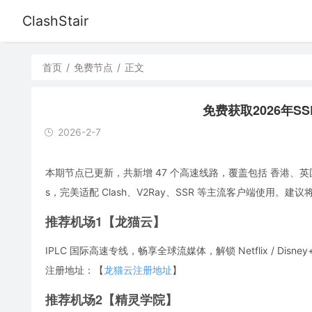
ClashStair
首页
/
免费节点
/
正文
免费获取2026年SSR/
2026-2-7
本期节点已更新，共新增 47 个高速线路，覆盖包括 香港、英
s，完美适配 Clash、V2Ray、SSR 等主流客户端使用
推荐机场1【龙猫云】
IPLC 国际高速专线，畅享全球流媒体，解锁 Netflix / Disney
注册地址：【
龙猫云注册地址
】
推荐机场2【精灵学院】