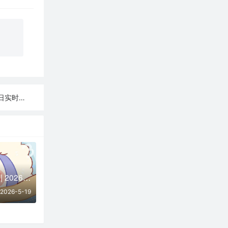
日实时可用
免费节点每日更新 | 2026年05月19日SSR/V2Ray/Clash可用订阅
2026-5-19