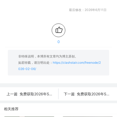
最后修改：2026年6月11日
0
非特殊说明，本博所有文章均为博主原创。
如若转载，请注明出处：
https://clashstair.com/freenode/2
026-02-06/
免费获取2026年SSR/V2Ray/Clash节点 | 02月07日可用
免费获取2026年SSR/V2Ray/Clash节点 | 02月05日可用
上一篇:
下一篇:
相关推荐