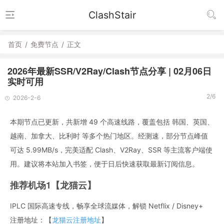
ClashStair
首页
/
免费节点
/
正文
2026年最新SSR/V2Ray/Clash节点分享 | 02月06日
实时可用
2/6
2026-2-6
本期节点已更新，共新增 49 个高速线路，覆盖包括 韩国、英国、
越南、加拿大、比利时 等多个热门地区。经测速，部分节点峰值
可达 5.99MB/s，完美适配 Clash、V2Ray、SSR 等主流客户端使
用。建议将本站加入书签，便于日后快速获取最新订阅信息。
推荐机场1【龙猫云】
IPLC 国际高速专线，畅享全球流媒体，解锁 Netflix / Disney+
注册地址：【
龙猫云注册地址
】