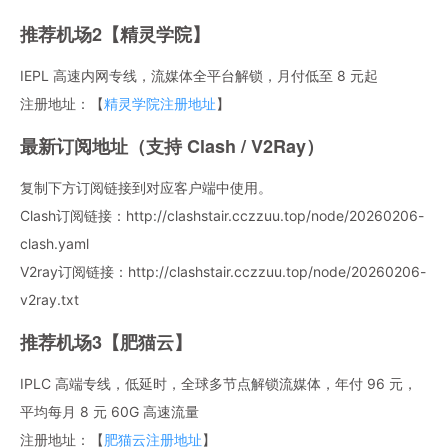
推荐机场2【精灵学院】
IEPL 高速内网专线，流媒体全平台解锁，月付低至 8 元起
注册地址：【
精灵学院注册地址
】
最新订阅地址（支持 Clash / V2Ray）
复制下方订阅链接到对应客户端中使用。
Clash订阅链接：http://clashstair.cczzuu.top/node/20260206-
clash.yaml
V2ray订阅链接：http://clashstair.cczzuu.top/node/20260206-
v2ray.txt
推荐机场3【肥猫云】
IPLC 高端专线，低延时，全球多节点解锁流媒体，年付 96 元，
平均每月 8 元 60G 高速流量
注册地址：【
肥猫云注册地址
】