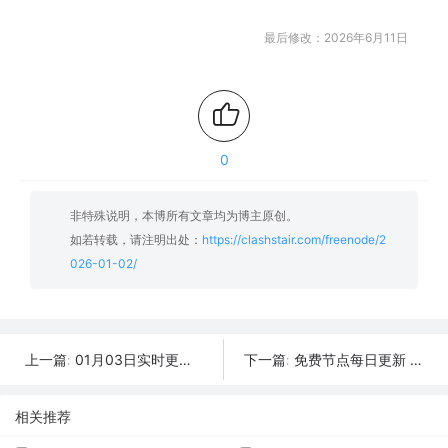
最后修改：2026年6月11日
0
非特殊说明，本博所有文章均为博主原创。
如若转载，请注明出处：
https://clashstair.com/freenode/2
026-01-02/
01月03日实时更新：39条可用SSR/V2Ray/Clash节点
免费节点每日更新 | 2026年01月01日SSR/V2Ray/Clash可用订阅
上一篇:
下一篇:
相关推荐