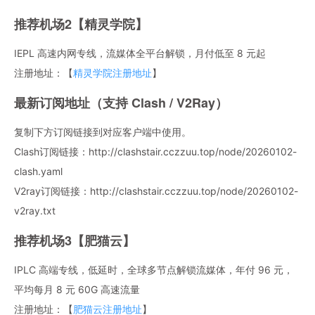
推荐机场2【精灵学院】
IEPL 高速内网专线，流媒体全平台解锁，月付低至 8 元起
注册地址：【
精灵学院注册地址
】
最新订阅地址（支持 Clash / V2Ray）
复制下方订阅链接到对应客户端中使用。
Clash订阅链接：http://clashstair.cczzuu.top/node/20260102-
clash.yaml
V2ray订阅链接：http://clashstair.cczzuu.top/node/20260102-
v2ray.txt
推荐机场3【肥猫云】
IPLC 高端专线，低延时，全球多节点解锁流媒体，年付 96 元，
平均每月 8 元 60G 高速流量
注册地址：【
肥猫云注册地址
】