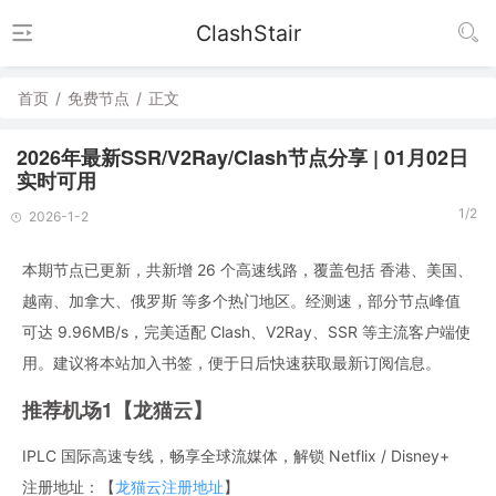
ClashStair
首页
/
免费节点
/
正文
2026年最新SSR/V2Ray/Clash节点分享 | 01月02日
实时可用
1/2
2026-1-2
本期节点已更新，共新增 26 个高速线路，覆盖包括 香港、美国、
越南、加拿大、俄罗斯 等多个热门地区。经测速，部分节点峰值
可达 9.96MB/s，完美适配 Clash、V2Ray、SSR 等主流客户端使
用。建议将本站加入书签，便于日后快速获取最新订阅信息。
推荐机场1【龙猫云】
IPLC 国际高速专线，畅享全球流媒体，解锁 Netflix / Disney+
注册地址：【
龙猫云注册地址
】