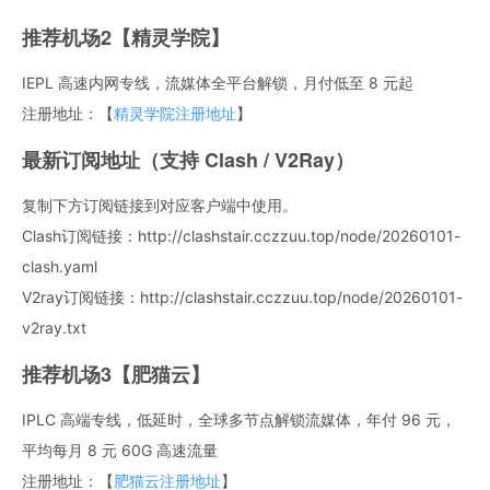
推荐机场2【精灵学院】
IEPL 高速内网专线，流媒体全平台解锁，月付低至 8 元起
注册地址：【
精灵学院注册地址
】
最新订阅地址（支持 Clash / V2Ray）
复制下方订阅链接到对应客户端中使用。
Clash订阅链接：http://clashstair.cczzuu.top/node/20260101-
clash.yaml
V2ray订阅链接：http://clashstair.cczzuu.top/node/20260101-
v2ray.txt
推荐机场3【肥猫云】
IPLC 高端专线，低延时，全球多节点解锁流媒体，年付 96 元，
平均每月 8 元 60G 高速流量
注册地址：【
肥猫云注册地址
】