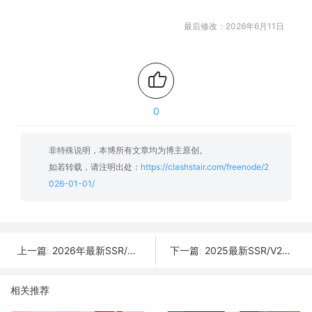
最后修改：2026年6月11日
0
非特殊说明，本博所有文章均为博主原创。
如若转载，请注明出处：
https://clashstair.com/freenode/2
026-01-01/
2026年最新SSR/V2Ray/Clash节点分享 | 01月02日实时可用
2025最新SSR/V2Ray/Clash免费节点 | 12月31日可用订阅
上一篇:
下一篇:
相关推荐