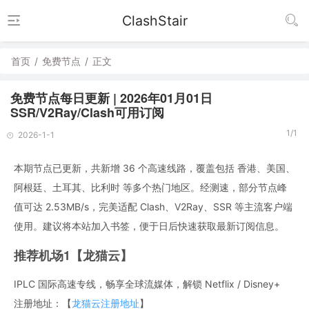
ClashStair
首页
/
免费节点
/
正文
免费节点每日更新 | 2026年01月01日
SSR/V2Ray/Clash可用订阅
1/1
2026-1-1
本期节点已更新，共新增 36 个高速线路，覆盖包括 香港、美国、
阿根廷、土耳其、比利时 等多个热门地区。经测速，部分节点峰
值可达 2.53MB/s，完美适配 Clash、V2Ray、SSR 等主流客户端
使用。建议将本站加入书签，便于日后快速获取最新订阅信息。
推荐机场1【龙猫云】
IPLC 国际高速专线，畅享全球流媒体，解锁 Netflix / Disney+
注册地址：【
龙猫云注册地址
】