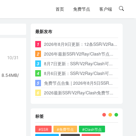
首页
免费节点
客户端
最新发布
1
2026年8月9日更新：12条SSR/V2Ra...
2
2026年最新SSR/V2Ray/Clash节点...
10/31
3
8月7日更新：SSR/V2Ray/Clash可...
4
8月6日更新：SSR/V2Ray/Clash可...
54MB/
5
免费节点合集 | 2026年8月5日SSR...
6
2026最新SSR/V2Ray/Clash免费节...
标签
#SSR
#免费节点
#Clash节点