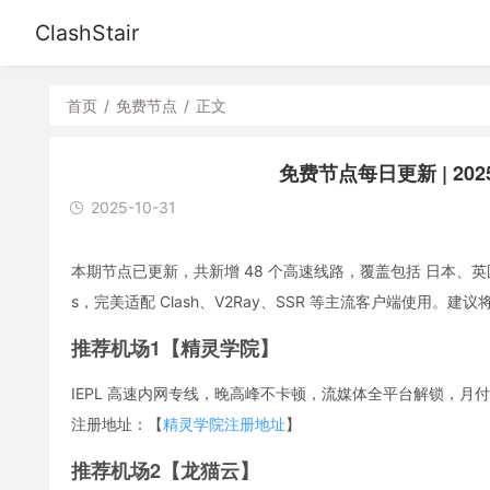
ClashStair
首页
/
免费节点
/
正文
免费节点每日更新 | 2025
2025-10-31
本期节点已更新，共新增 48 个高速线路，覆盖包括 日本、英
s，完美适配 Clash、V2Ray、SSR 等主流客户端使用
推荐机场1【精灵学院】
IEPL 高速内网专线，晚高峰不卡顿，流媒体全平台解锁，月付低
注册地址：【
精灵学院注册地址
】
推荐机场2【龙猫云】