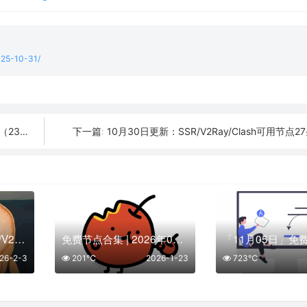
2025-10-31/
3条）
10月30日更新：SSR/V2Ray/Clash可用节点2
下一篇:
免费获取2026年SSR/V2Ray/Clash节点 | 02月03日可用
免费节点合集 | 2026年01月23日SSR/V2Ray/Clash订阅整理
26-2-3
201℃
2026-1-23
723℃