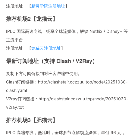
注册地址：【
精灵学院注册地址
】
推荐机场2【龙猫云】
IPLC 国际高速专线，畅享全球流媒体，解锁 Netflix / Disney+ 等
主流平台
注册地址：【
龙猫云注册地址
】
最新订阅地址（支持 Clash / V2Ray）
复制下方订阅链接到对应客户端中使用。
Clash订阅链接：http://clashstair.cczzuu.top/node/20251030-
clash.yaml
V2ray订阅链接：http://clashstair.cczzuu.top/node/20251030-
v2ray.txt
推荐机场3【肥猫云】
IPLC 高端专线，低延时，全球多节点解锁流媒体，年付 96 元，